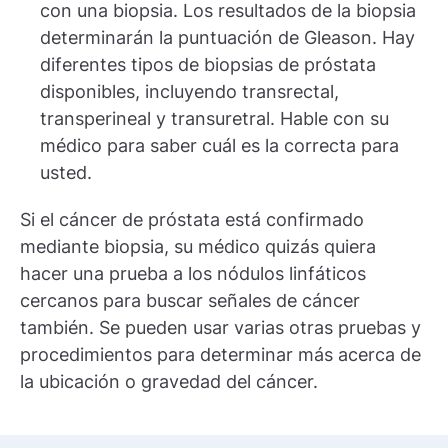
con una biopsia. Los resultados de la biopsia
determinarán la puntuación de Gleason. Hay
diferentes tipos de biopsias de próstata
disponibles, incluyendo transrectal,
transperineal y transuretral. Hable con su
médico para saber cuál es la correcta para
usted.
Si el cáncer de próstata está confirmado
mediante biopsia, su médico quizás quiera
hacer una prueba a los nódulos linfáticos
cercanos para buscar señales de cáncer
también. Se pueden usar varias otras pruebas y
procedimientos para determinar más acerca de
la ubicación o gravedad del cáncer.