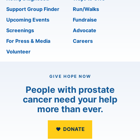
Support Group Finder
Run/Walks
Upcoming Events
Fundraise
Screenings
Advocate
For Press & Media
Careers
Volunteer
GIVE HOPE NOW
People with prostate
cancer need your help
more than ever.
DONATE