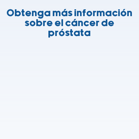
Obtenga más información
sobre el cáncer de
próstata