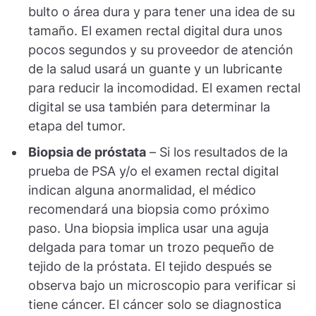
bulto o área dura y para tener una idea de su
tamaño. El examen rectal digital dura unos
pocos segundos y su proveedor de atención
de la salud usará un guante y un lubricante
para reducir la incomodidad. El examen rectal
digital se usa también para determinar la
etapa del tumor.
Biopsia de próstata
– Si los resultados de la
prueba de PSA y/o el examen rectal digital
indican alguna anormalidad, el médico
recomendará una biopsia como próximo
paso. Una biopsia implica usar una aguja
delgada para tomar un trozo pequeño de
tejido de la próstata. El tejido después se
observa bajo un microscopio para verificar si
tiene cáncer. El cáncer solo se diagnostica