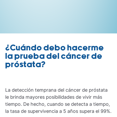
¿Cuándo debo hacerme
la prueba del cáncer de
próstata?
La detección temprana del cáncer de próstata
le brinda mayores posibilidades de vivir más
tiempo. De hecho, cuando se detecta a tiempo,
la tasa de supervivencia a 5 años supera el 99%.