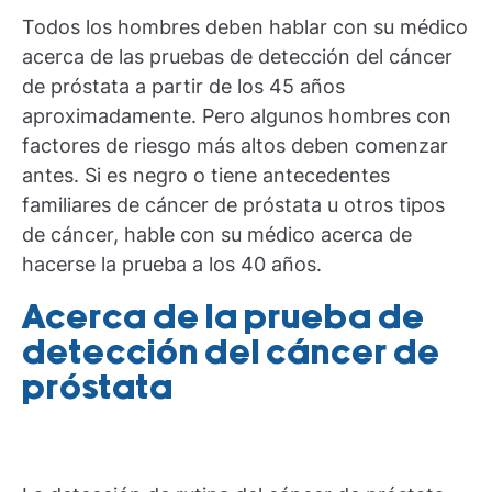
Todos los hombres deben hablar con su médico
acerca de las pruebas de detección del cáncer
de próstata a partir de los 45 años
aproximadamente. Pero algunos hombres con
factores de riesgo más altos deben comenzar
antes. Si es negro o tiene antecedentes
familiares de cáncer de próstata u otros tipos
de cáncer, hable con su médico acerca de
hacerse la prueba a los 40 años.
Acerca de la prueba de
detección del cáncer de
próstata