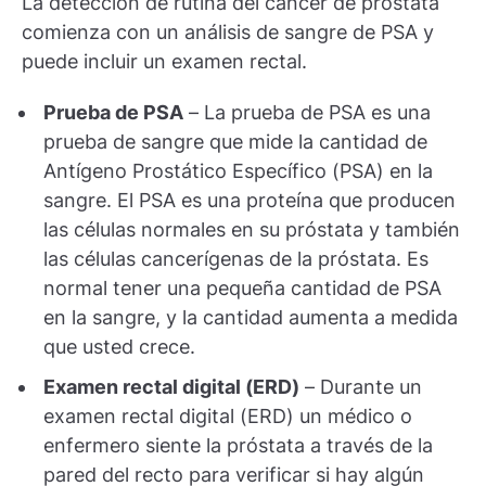
La detección de rutina del cáncer de próstata
comienza con un análisis de sangre de PSA y
puede incluir un examen rectal.
Prueba de PSA
– La prueba de PSA es una
prueba de sangre que mide la cantidad de
Antígeno Prostático Específico (PSA) en la
sangre. El PSA es una proteína que producen
las células normales en su próstata y también
las células cancerígenas de la próstata. Es
normal tener una pequeña cantidad de PSA
en la sangre, y la cantidad aumenta a medida
que usted crece.
Examen rectal digital (ERD)
– Durante un
examen rectal digital (ERD) un médico o
enfermero siente la próstata a través de la
pared del recto para verificar si hay algún