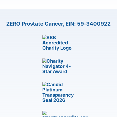
ZERO Prostate Cancer, EIN: 59-3400922