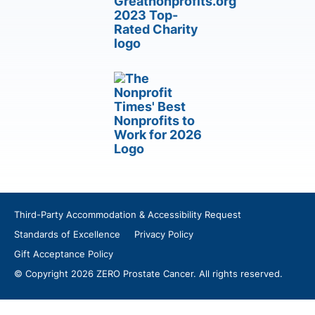
Third-Party Accommodation & Accessibility Request
Standards of Excellence
Privacy Policy
Gift Acceptance Policy
© Copyright 2026 ZERO Prostate Cancer. All rights reserved.