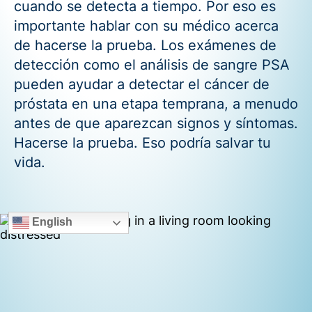
cuando se detecta a tiempo. Por eso es
importante hablar con su médico acerca
de hacerse la prueba. Los exámenes de
detección como el análisis de sangre PSA
pueden ayudar a detectar el cáncer de
próstata en una etapa temprana, a menudo
antes de que aparezcan signos y síntomas.
Hacerse la prueba. Eso podría salvar tu
vida.
English